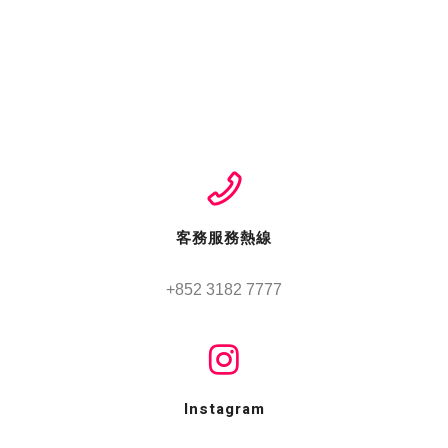
客務服務熱線
Instagram