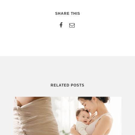
SHARE THIS
RELATED POSTS