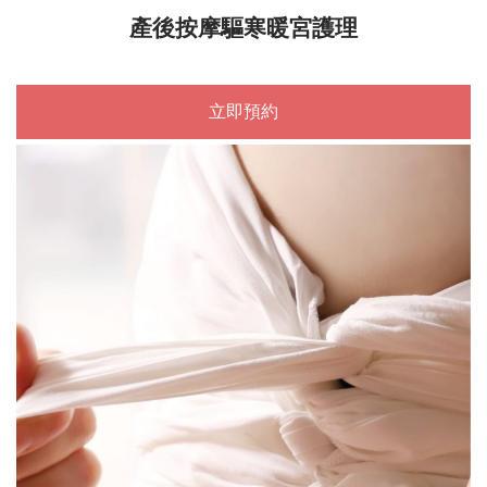
產後按摩驅寒暖宮護理
立即預約