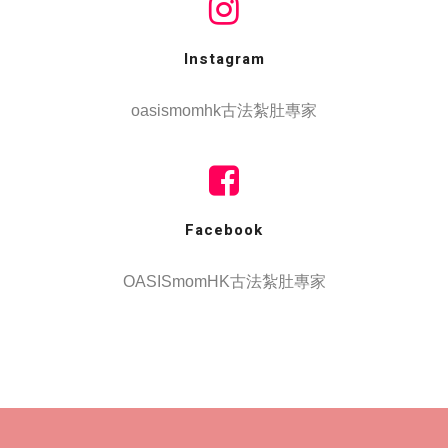
Instagram
oasismomhk古法紮肚專家
Facebook
OASISmomHK古法紮肚專家